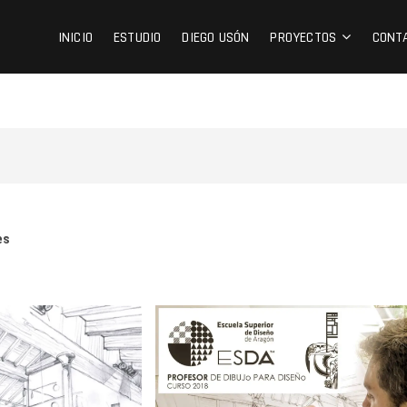
INICIO
ESTUDIO
DIEGO USÓN
PROYECTOS
CONT
es