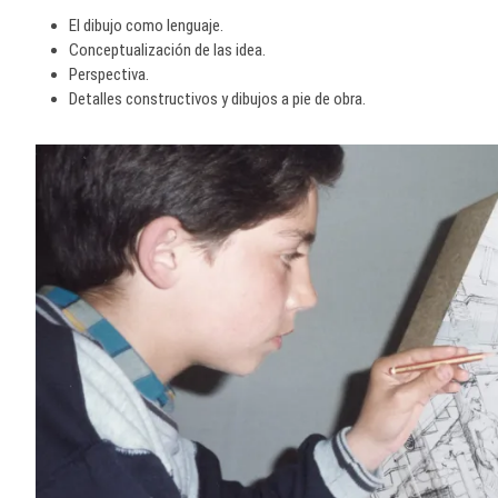
El dibujo como lenguaje.
Conceptualización de las idea.
Perspectiva.
Detalles constructivos y dibujos a pie de obra.