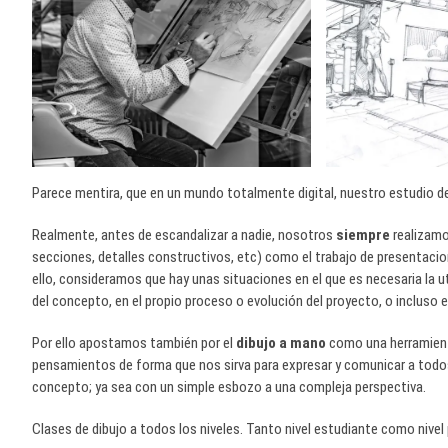
Parece mentira, que en un mundo totalmente digital, nuestro estudio de
Realmente, antes de escandalizar a nadie, nosotros
siempre
realizamo
secciones, detalles constructivos, etc) como el trabajo de presentacion
ello, consideramos que hay unas situaciones en el que es necesaria la u
del concepto, en el propio proceso o evolución del proyecto, o incluso e
Por ello apostamos también por el
dibujo a mano
como una herramienta
pensamientos de forma que nos sirva para expresar y comunicar a todos 
concepto; ya sea con un simple esbozo a una compleja perspectiva.
Clases de dibujo a todos los niveles. Tanto nivel estudiante como nivel 