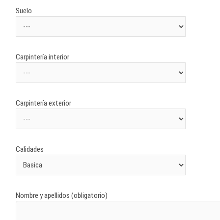
Suelo
Carpintería interior
Carpintería exterior
Calidades
Nombre y apellidos (obligatorio)