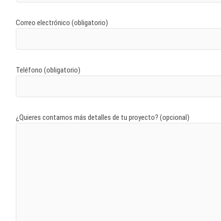
Correo electrónico (obligatorio)
Teléfono (obligatorio)
¿Quieres contarnos más detalles de tu proyecto? (opcional)