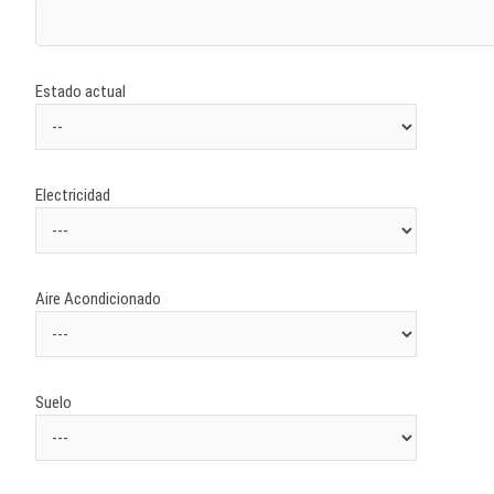
Estado actual
Electricidad
Aire Acondicionado
Suelo