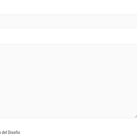
 del Diseño