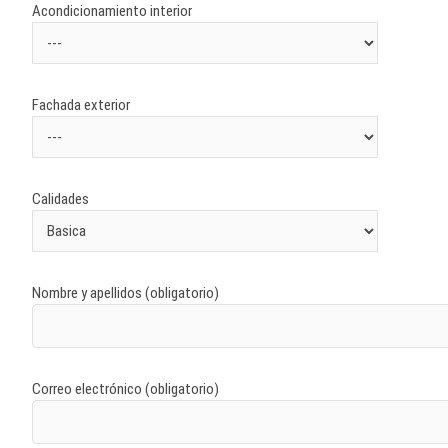
Acondicionamiento interior
Fachada exterior
Calidades
Nombre y apellidos (obligatorio)
Correo electrónico (obligatorio)