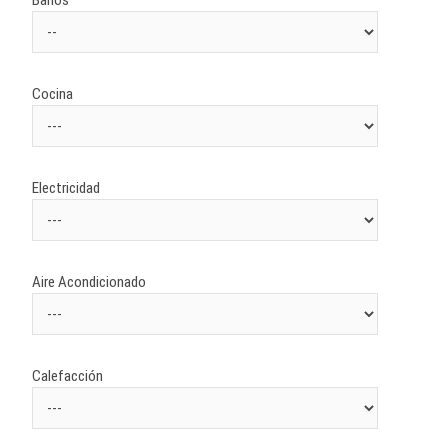
Baños
Cocina
Electricidad
Aire Acondicionado
Calefacción