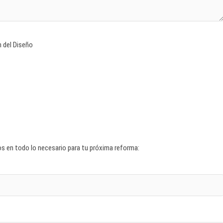
 del Diseño
os en todo lo necesario para tu próxima reforma: